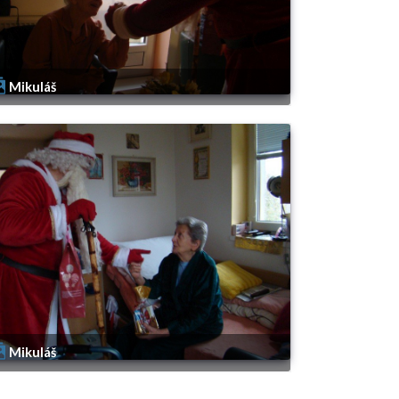
Mikuláš
Mikuláš