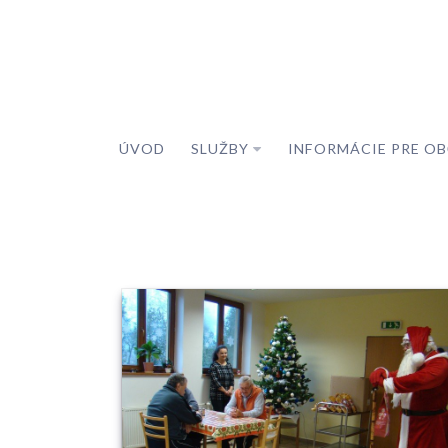
ÚVOD
SLUŽBY
INFORMÁCIE PRE O