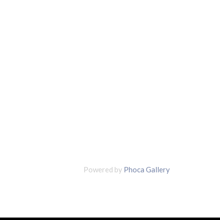
Powered by
Phoca Gallery