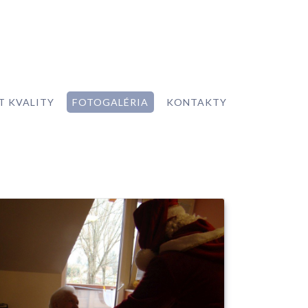
T KVALITY
FOTOGALÉRIA
KONTAKTY