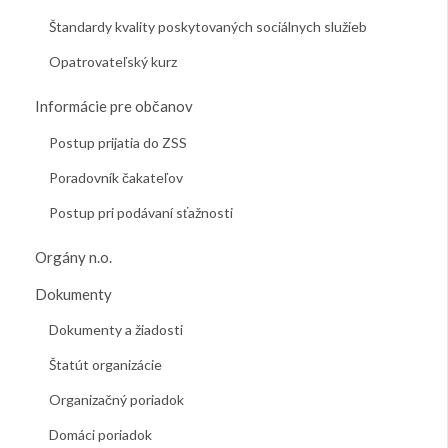
Štandardy kvality poskytovaných sociálnych služieb
Opatrovateľský kurz
Informácie pre občanov
Postup prijatia do ZSS
Poradovník čakateľov
Postup pri podávaní sťažnosti
Orgány n.o.
Dokumenty
Dokumenty a žiadosti
Štatút organizácie
Organizačný poriadok
Domáci poriadok