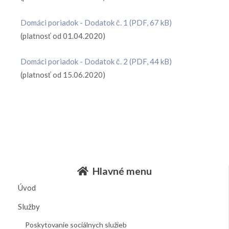
Domáci poriadok - Dodatok č. 1 (PDF, 67 kB)
(platnosť od 01.04.2020)
Domáci poriadok - Dodatok č. 2 (PDF, 44 kB)
(platnosť od 15.06.2020)
Hlavné menu
Úvod
Služby
Poskytovanie sociálnych služieb