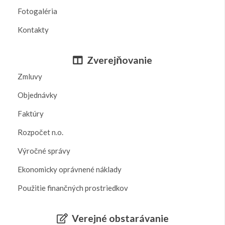
Fotogaléria
Kontakty
Zverejňovanie
Zmluvy
Objednávky
Faktúry
Rozpočet n.o.
Výročné správy
Ekonomicky oprávnené náklady
Použitie finančných prostriedkov
Verejné obstarávanie