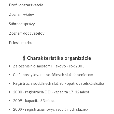
Profil obstarávateľa
Zoznam výziev
Súhrnné správy
Zoznam dodávateľov
Prieskum trhu
Charakteristika organizácie
Založenie n.o. mestom Fiľakovo - rok 2005
Cieľ - poskytovanie sociálnych služieb seniorom
Registrácia sociálnych služieb - opatrovateľská služba
2008 - registrácia DD - kapacita 17, 32 miest
2009 - kapacita 53 miest
2009 - registrácia nových sociálnych služieb