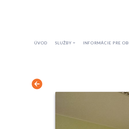
ÚVOD
SLUŽBY
INFORMÁCIE PRE O