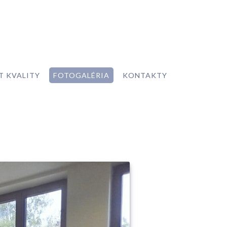
T KVALITY
FOTOGALÉRIA
KONTAKTY