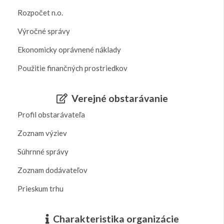
Rozpočet n.o.
Výročné správy
Ekonomicky oprávnené náklady
Použitie finančných prostriedkov
Verejné obstarávanie
Profil obstarávateľa
Zoznam výziev
Súhrnné správy
Zoznam dodávateľov
Prieskum trhu
Charakteristika organizácie