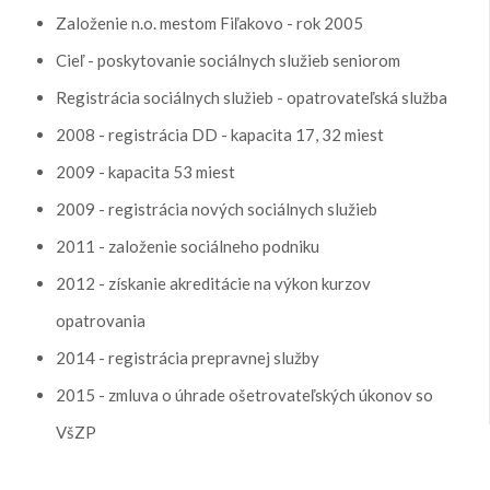
Založenie n.o. mestom Fiľakovo - rok 2005
Cieľ - poskytovanie sociálnych služieb seniorom
Registrácia sociálnych služieb - opatrovateľská služba
2008 - registrácia DD - kapacita 17, 32 miest
2009 - kapacita 53 miest
2009 - registrácia nových sociálnych služieb
2011 - založenie sociálneho podniku
2012 - získanie akreditácie na výkon kurzov
opatrovania
2014 - registrácia prepravnej služby
2015 - zmluva o úhrade ošetrovateľských úkonov so
VšZP