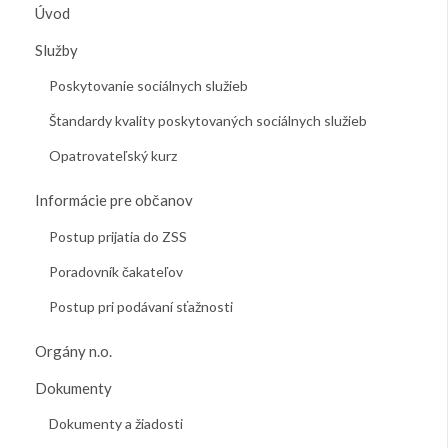
Úvod
Služby
Poskytovanie sociálnych služieb
Štandardy kvality poskytovaných sociálnych služieb
Opatrovateľský kurz
Informácie pre občanov
Postup prijatia do ZSS
Poradovník čakateľov
Postup pri podávaní sťažnosti
Orgány n.o.
Dokumenty
Dokumenty a žiadosti